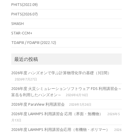
PHITS(2022.09)
PHITS(2026.07)
SMASH
STAR-CCM+
TDAPIII / FDAPIII (2022.12)
最近の投稿
2026年度 ハンズオンで学ぶ計算物理化学の基礎（3日間）
2026年7月27日
2026年度 火災シミュレーションソフトウェア FDS 利用講習会～
富岳を利用したハンズオン～
2026年6月16日
2026年度 ParaView 利用講習会
2026年5月26日
2026年度 LAMMPS 利用講習会 応用（界面・無機物）
2026年5
月13日
2026年度 LAMMPS 利用講習会応用（有機物・ポリマー）
2026