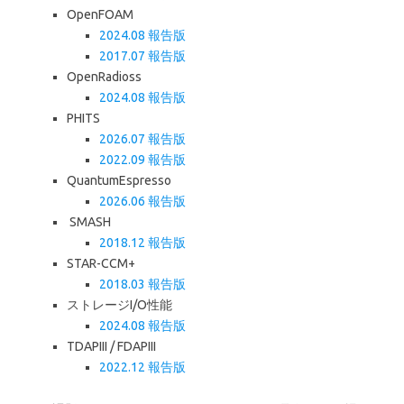
OpenFOAM
2024.08 報告版
2017.07 報告版
OpenRadioss
2024.08 報告版
PHITS
2026.07 報告版
2022.09 報告版
QuantumEspresso
2026.06 報告版
SMASH
2018.12 報告版
STAR-CCM+
2018.03 報告版
ストレージI/O性能
2024.08 報告版
TDAPIII / FDAPIII
2022.12 報告版