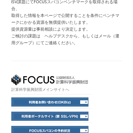
ISV課題にてFOCUSスパコンベンチマークを取得される場
合、
取得した情報を本ページで公開することを条件にベンチマ
ークにかかる資源を無償提供いたします。
提供資源量は事前相談により決定します。
ご検討の課題は ヘルプデスクから、もしくはメール（運
用グループ）にてご連絡ください。
計算科学振興財団メインサイトへ