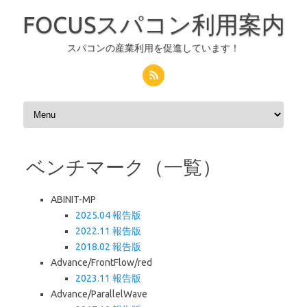
FOCUSスパコン利用案内
スパコンの産業利用を促進しています！
コンテンツへスキップ
ベンチマーク（一覧）
ABINIT-MP
2025.04 報告版
2022.11 報告版
2018.02 報告版
Advance/FrontFlow/red
2023.11 報告版
Advance/ParallelWave