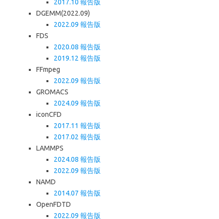
2017.10 報告版
DGEMM(2022.09)
2022.09 報告版
FDS
2020.08 報告版
2019.12 報告版
FFmpeg
2022.09 報告版
GROMACS
2024.09 報告版
iconCFD
2017.11 報告版
2017.02 報告版
LAMMPS
2024.08 報告版
2022.09 報告版
NAMD
2014.07 報告版
OpenFDTD
2022.09 報告版