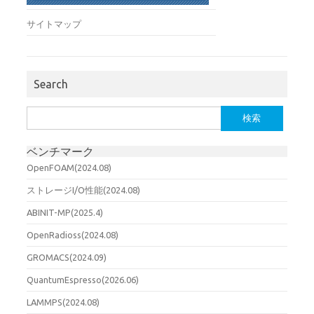
サイトマップ
Search
検
索:
ベンチマーク
OpenFOAM(2024.08)
ストレージI/O性能(2024.08)
ABINIT-MP(2025.4)
OpenRadioss(2024.08)
GROMACS(2024.09)
QuantumEspresso(2026.06)
LAMMPS(2024.08)