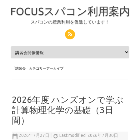
FOCUSスパコン利用案内
スパコンの産業利用を促進しています！
コンテンツへスキップ
「
講習会
」カテゴリーアーカイブ
2026年度 ハンズオンで学ぶ
計算物理化学の基礎（3日
間）
2026年7月27日
|
Last modified: 2026年7月30日