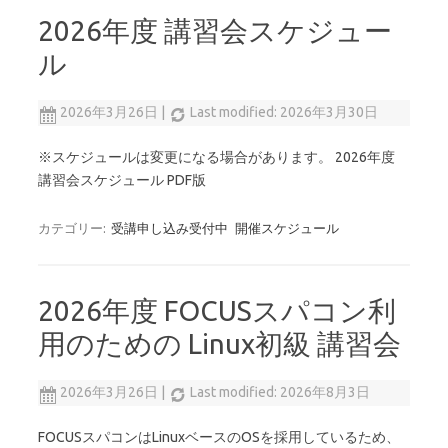
2026年度 講習会スケジュー
ル
2026年3月26日
|
Last modified: 2026年3月30日
※スケジュールは変更になる場合があります。 2026年度
講習会スケジュール PDF版
カテゴリー:
受講申し込み受付中
開催スケジュール
2026年度 FOCUSスパコン利
用のための Linux初級 講習会
2026年3月26日
|
Last modified: 2026年8月3日
FOCUSスパコンはLinuxベースのOSを採用しているため、