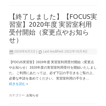
【終了しました】【FOCUS実
習室】2020年度 実習室利用
受付開始（変更点やお知ら
せ）
2020年6月3日
|
Last modified: 2022年10月4日
【FOCUS実習室】2020年度 実習室利用受付開始（変更点
やお知らせ） 2020年度の実習室利用受付を開始いたしまし
た。 ご利用にあたっては、必ず下記の手引きをご覧の上、
必要な申請を進めてください。 実習室利用の手引き…
続きを読む »
カテゴリー:
お知らせ