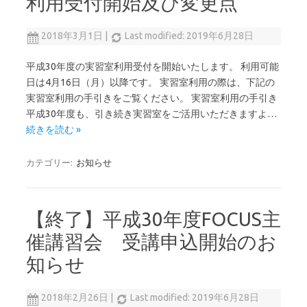
利用受付開始及び変更点
2018年3月1日
|
Last modified: 2019年6月28日
平成30年度の実習室利用受付を開始いたします。 利用可能
日は4月16日（月）以降です。 実習室利用の際は、下記の
実習室利用の手引きをご覧ください。 実習室利用の手引き
平成30年度も、引き続き実習室をご活用いただきますよ…
続きを読む »
カテゴリー:
お知らせ
【終了】平成30年度FOCUS主
催講習会 受講申込開始のお
知らせ
2018年2月26日
|
Last modified: 2019年6月28日