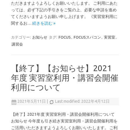
ただきますようよろしくお願いいたします。 ご利用にあた
っては、必ず下記の手引きをご覧の上、必要な申請を進め
てくださいますようお願い申し上げます。 《実習室利用に
関するお…
続きを読む »
カテゴリー:
お知らせ
タグ:
FOCUS
,
FOCUSスパコン
,
実習室
,
講習会
【終了】【お知らせ】2021
年度 実習室利用・講習会開催
利用について
2021年5月11日
|
Last modified: 2022年4月12日
【終了】2021年度 実習室利用・講習会開催利用について
お知らせ 今年度も引き続き実習室利用・講習会開催利用を
ご活用いただきますようよろしくお願いいたします。 ご利