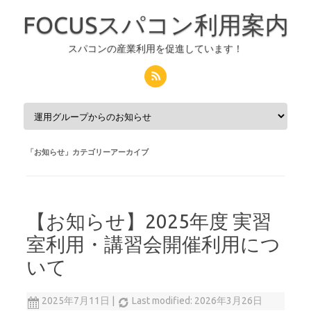
FOCUSスパコン利用案内
スパコンの産業利用を促進しています！
コンテンツへスキップ
「
お知らせ
」カテゴリーアーカイブ
【お知らせ】2025年度 実習
室利用・講習会開催利用につ
いて
2025年7月11日
|
Last modified: 2026年3月26日