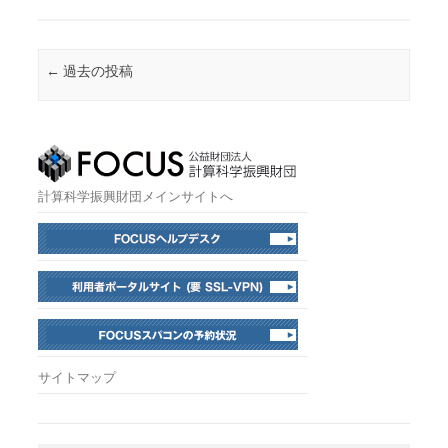
投稿ナビゲーション
←
過去の投稿
計算科学振興財団メインサイトへ
サイトマップ