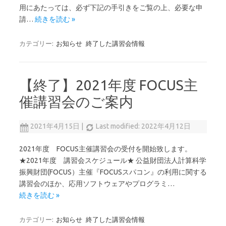
用にあたっては、必ず下記の手引きをご覧の上、必要な申
請…
続きを読む »
カテゴリー:
お知らせ
終了した講習会情報
【終了】2021年度 FOCUS主
催講習会のご案内
2021年4月15日
|
Last modified: 2022年4月12日
2021年度 FOCUS主催講習会の受付を開始致します。
★2021年度 講習会スケジュール★ 公益財団法人計算科学
振興財団(FOCUS）主催『FOCUSスパコン』の利用に関する
講習会のほか、応用ソフトウェアやプログラミ…
続きを読む »
カテゴリー:
お知らせ
終了した講習会情報