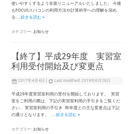
使いやすくするよう全面リニューアルいたしました。 今後
もFOCUSスパコンの利用方法や計算科学への理解を深め
る…
続きを読む »
カテゴリー:
お知らせ
【終了】平成29年度 実習室
利用受付開始及び変更点
2017年4月4日
|
Last modified: 2019年6月28日
平成29年度実習室利用の受付を開始しております。 実習
室をご利用の際は、下記の実習室利用の手引きをご覧くだ
さい。 実習室利用の手引き 昨年度との主な変更点は下記
の通りとなります。 …
続きを読む »
カテゴリー:
お知らせ