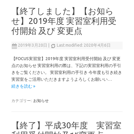
【終了しました】【お知ら
せ】2019年度 実習室利用受
付開始 及び 変更点
2019年3月20日
|
Last modified: 2020年4月6日
【FOCUS実習室】2019年度 実習室利用受付開始 及び 変更
点のお知らせ 実習室利用の際は、下記の実習室利用の手引
きをご覧ください。 実習室利用の手引き 今年度も引き続き
実習室をご活用いただきますようよろしくお願いい…
続きを読む »
カテゴリー:
お知らせ
【終了】平成30年度 実習室