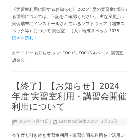
《実習室利用に関するお知らせ》 2025年度の実習室に関わ
る運用については、下記をご確認ください。 主な変更点：
実習端末にインストールされているソフトウェア（端末ス
ペック等）について 実習室１（大）端末スペック 2025…
続きを読む »
カテゴリー:
お知らせ
タグ:
FOCUS
,
FOCUSスパコン
,
実習室
,
講習会
【終了】【お知らせ】2024
年度 実習室利用・講習会開催
利用について
2024年4月11日
|
Last modified: 2026年3月26日
今年度も引き続き実習室利用・講習会開催利用をご活用い