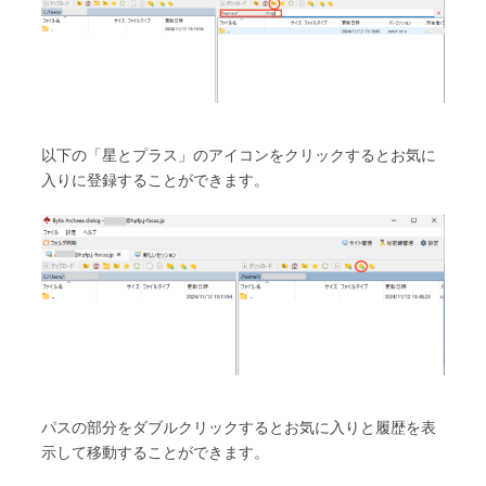
以下の「星とプラス」のアイコンをクリックするとお気に
入りに登録することができます。
パスの部分をダブルクリックするとお気に入りと履歴を表
示して移動することができます。