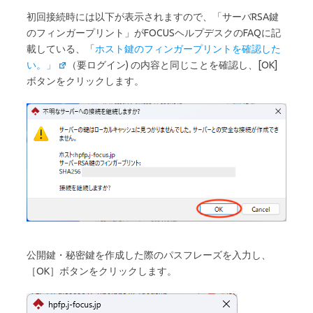
初回接続時には以下が表示されますので、「サーバRSA鍵
のフィンガープリント」がFOCUSヘルプデスクのFAQに記
載している、「
ホスト鍵のフィンガープリントを確認した
い。」
（要ログイン) の内容と同じことを確認し、[OK]
ボタンをクリックします。
公開鍵・秘密鍵を作成した際のパスフレーズを入力し、
［OK］ボタンをクリックします。