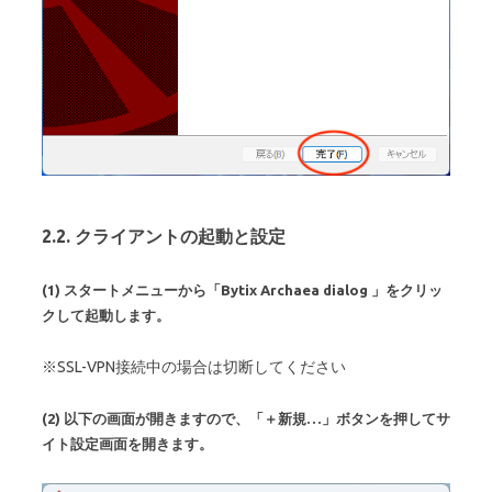
2.2. クライアントの起動と設定
(1) スタートメニューから「Bytix Archaea dialog 」をクリッ
クして起動します。
※SSL-VPN接続中の場合は切断してください
(2) 以下の画面が開きますので、「＋新規…」ボタンを押してサ
イト設定画面を開きます。