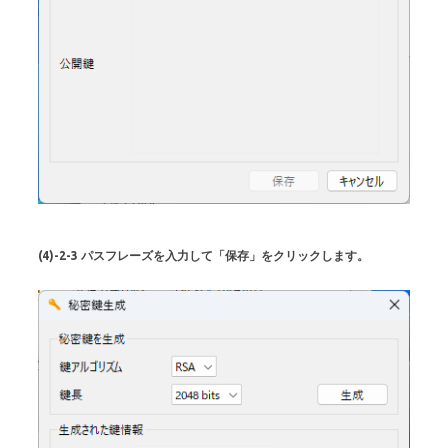
(4)-2-3 パスフレーズを入力して「保存」をクリックします。