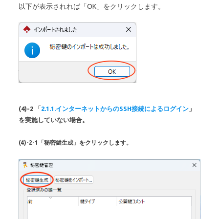
以下が表示されれば「OK」をクリックします。
(4)-2 「
2.1.1.インターネットからのSSH接続によるログイン
」
を実施していない場合。
(4)-2-1「秘密鍵生成」をクリックします。