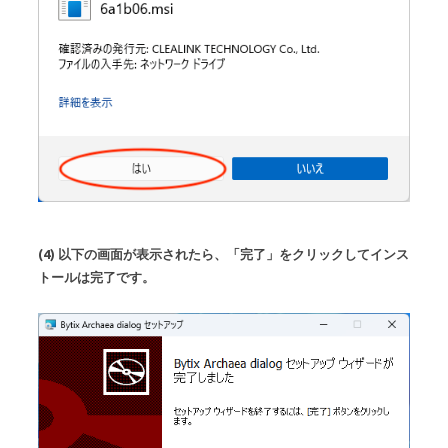
(4) 以下の画面が表示されたら、「完了」をクリックしてインス
トールは完了です。