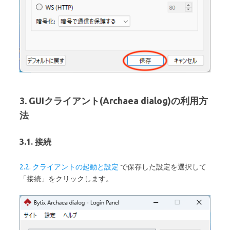
3. GUIクライアント(Archaea dialog)の利用方
法
3.1. 接続
2.2. クライアントの起動と設定
で保存した設定を選択して
「接続」をクリックします。