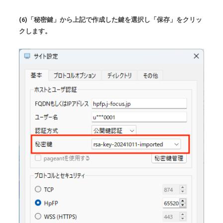
(6)「秘密鍵」から上記で作成した鍵を選択し「保存」をクリッ
クします。