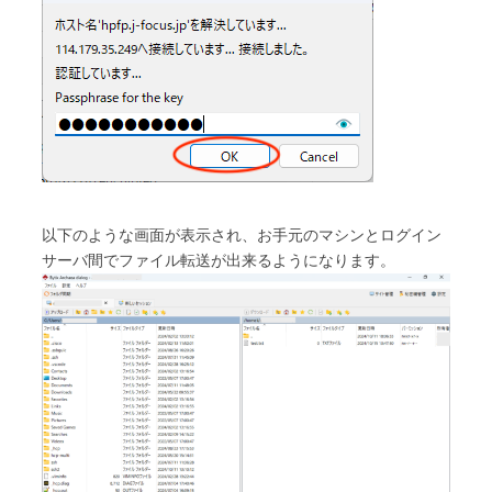
以下のような画面が表示され、お手元のマシンとログイン
サーバ間でファイル転送が出来るようになります。