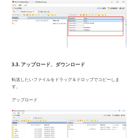
3.3. アップロード、ダウンロード
転送したいファイルをドラッグ＆ドロップでコピーしま
す。
アップロード