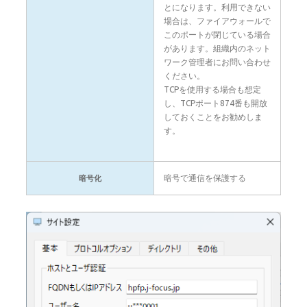
とになります。利用できない
場合は、ファイアウォールで
このポートが閉じている場合
があります。組織内のネット
ワーク管理者にお問い合わせ
ください。
TCPを使用する場合も想定
し、TCPポート874番も開放
しておくことをお勧めしま
す。
暗号で通信を保護する
暗号化