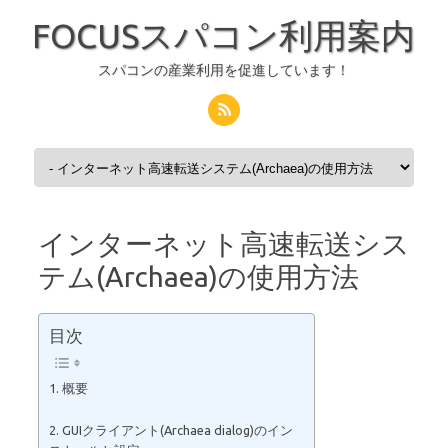
FOCUSスパコン利用案内
スパコンの産業利用を促進しています！
コンテンツへスキップ
インターネット高速転送シス
テム(Archaea)の使用方法
目次
1. 概要
2. GUIクライアント(Archaea dialog)のイン