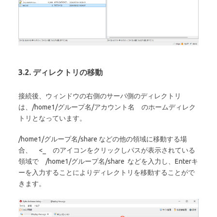
3.2. ディレクトリの移動
接続後、ウィンドウの右側のサーバ側のディレクトリ
は、/home1/グループ名/アカウント名 のホームディレク
トリとなっています。
/home1/グループ名/share などの他の領域に移動する場
合、 <_ のアイコンをクリックしパスが表示されている
領域で /home1/グループ名/share などを入力し、Enterキ
ーを入力することによりディレクトリを移動することがで
きます。