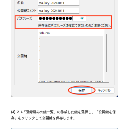
(4)-2-4「登録済みの鍵一覧」の作成した鍵を選択し、「公開鍵を保
存」をクリックして公開鍵を保存します。