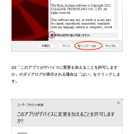
(3)「このアプリがデバイスに変更を加えることを許可します
か」のダイアログが表示される場合は「はい」をクリックしま
す。