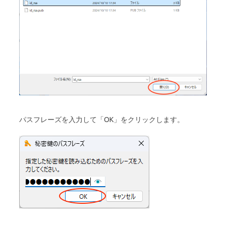
パスフレーズを入力して「OK」をクリックします。