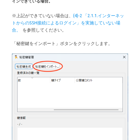
インできている場合。
※上記ができていない場合は、
(4)-2 「2.1.1.インターネッ
トからのSSH接続によるログイン」を実施していない場
合。
を参照してください。
「秘密鍵をインポート」ボタンをクリックします。