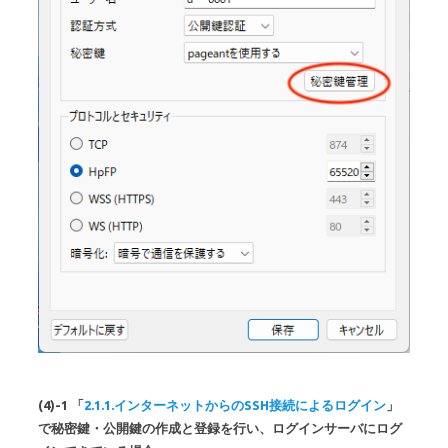
(4)-1 「
2.1.1.インターネットからのSSH接続によるログイン
」
で秘密鍵・公開鍵の作成と登録を行い、ログインサーバにログ