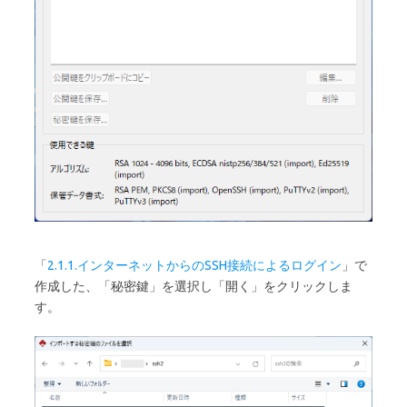
「
2.1.1.インターネットからのSSH接続によるログイン
」で
作成した、「秘密鍵」を選択し「開く」をクリックしま
す。