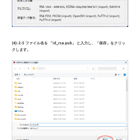
(4)-2-5 ファイル名を 「id_rsa.pub」 と入力し、「保存」をクリッ
クします。