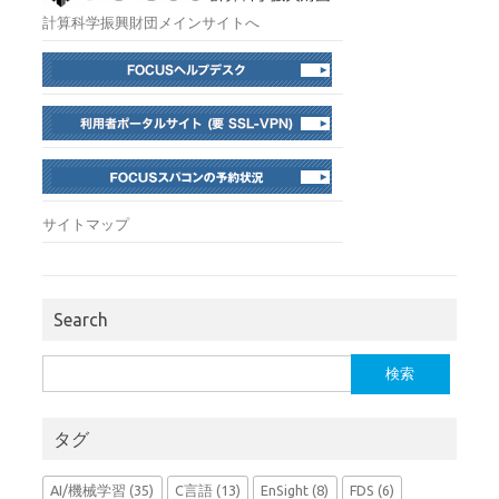
計算科学振興財団メインサイトへ
サイトマップ
Search
検
索:
タグ
AI/機械学習
(35)
C言語
(13)
EnSight
(8)
FDS
(6)