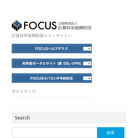
計算科学振興財団メインサイトへ
サイトマップ
Search
検
索: