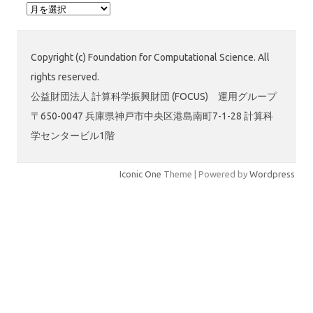
ア
ー
カ
イ
Copyright (c) Foundation for Computational Science. All
ブ
rights reserved.
公益財団法人 計算科学振興財団 (FOCUS) 運用グループ
〒650-0047 兵庫県神戸市中央区港島南町7-1-28 計算科
学センタービル1階
Iconic One
Theme | Powered by
Wordpress