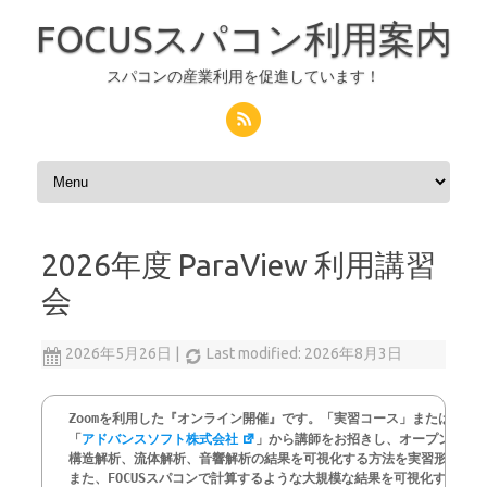
FOCUSスパコン利用案内
スパコンの産業利用を促進しています！
コンテンツへスキップ
2026年度 ParaView 利用講習
会
2026年5月26日
|
Last modified: 2026年8月3日
Zoomを利用した『オンライン開催』です。「実習コース」または「聴
「
アドバンスソフト株式会社
」から講師をお招きし、オープンソースソ
構造解析、流体解析、音響解析の結果を可視化する方法を実習形式で学
また、FOCUSスパコンで計算するような大規模な結果を可視化する方