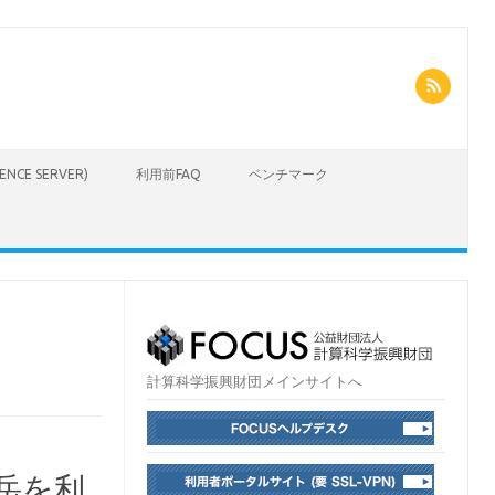
CIENCE SERVER)
利用前FAQ
ベンチマーク
計算科学振興財団メインサイトへ
富岳を利