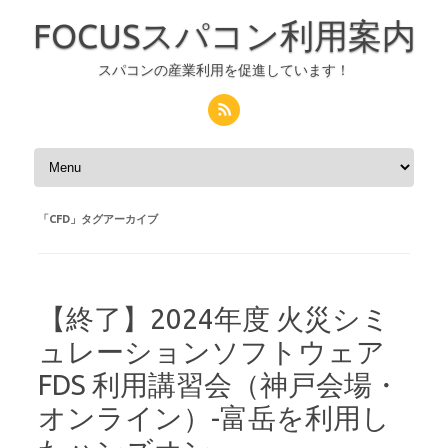
FOCUSスパコン利用案内
スパコンの産業利用を促進しています！
コンテンツへスキップ
「
CFD
」タグアーカイブ
【終了】2024年度 火災シミ
ュレーションソフトウェア
FDS 利用講習会（神戸会場・
オンライン）-富岳を利用し