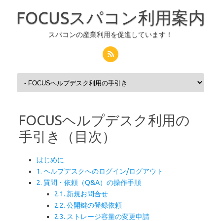
FOCUSスパコン利用案内
スパコンの産業利用を促進しています！
コンテンツへスキップ
FOCUSヘルプデスク利用の
手引き（目次）
はじめに
1. ヘルプデスクへのログイン/ログアウト
2. 質問・依頼（Q&A）の操作手順
2.1. 新規お問合せ
2.2. 公開鍵の登録依頼
2.3. ストレージ容量の変更申請