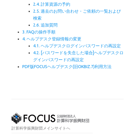
2.4. 計算資源の予約
2.5. 過去のお問い合わせ・ご依頼の一覧および
検索
2.6. 追加質問
3. FAQの操作手順
4. ヘルプデスク登録情報の変更
4.1. ヘルプデスクログインパスワードの再設定
4.2. [パスワードを失念した場合]ヘルプデスクロ
グインパスワードの再設定
PDF版FOCUSヘルプデスク(旧OKBIZ.7)利用方法
計算科学振興財団メインサイトへ