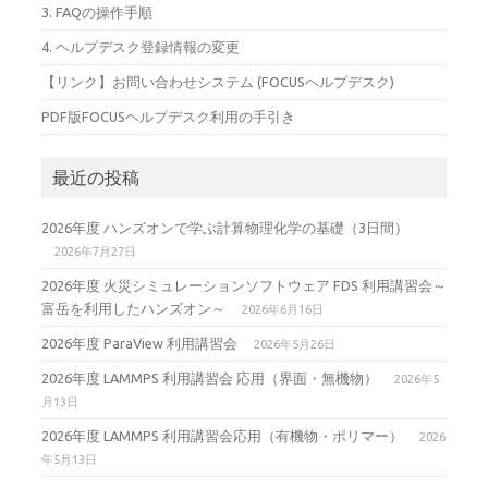
3. FAQの操作手順
4. ヘルプデスク登録情報の変更
【リンク】お問い合わせシステム (FOCUSヘルプデスク)
PDF版FOCUSヘルプデスク利用の手引き
最近の投稿
2026年度 ハンズオンで学ぶ計算物理化学の基礎（3日間）
2026年7月27日
2026年度 火災シミュレーションソフトウェア FDS 利用講習会～
富岳を利用したハンズオン～
2026年6月16日
2026年度 ParaView 利用講習会
2026年5月26日
2026年度 LAMMPS 利用講習会 応用（界面・無機物）
2026年5
月13日
2026年度 LAMMPS 利用講習会応用（有機物・ポリマー）
2026
年5月13日