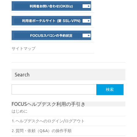
サイトマップ
Search
検
索:
FOCUSヘルプデスク利用の手引き
はじめに
1. ヘルプデスクへのログイン/ログアウト
2. 質問・依頼（Q&A）の操作手順