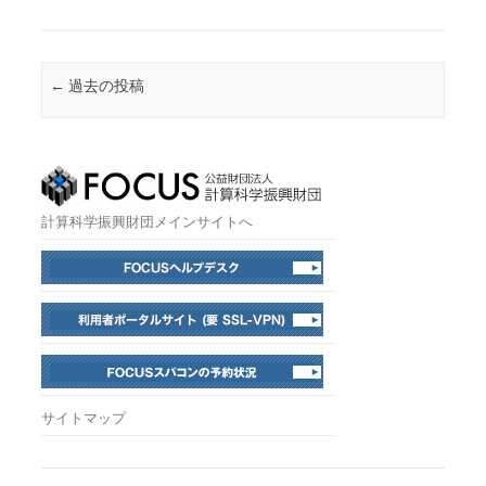
投稿ナビゲーション
←
過去の投稿
計算科学振興財団メインサイトへ
サイトマップ