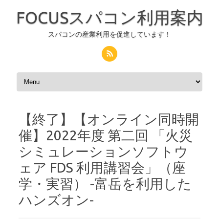
FOCUSスパコン利用案内
スパコンの産業利用を促進しています！
コンテンツへスキップ
【終了】【オンライン同時開
催】2022年度 第二回 「火災
シミュレーションソフトウ
ェア FDS 利用講習会」（座
学・実習） -富岳を利用した
ハンズオン-