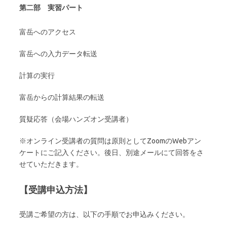
第二部 実習パート
富岳へのアクセス
富岳への入力データ転送
計算の実行
富岳からの計算結果の転送
質疑応答（会場ハンズオン受講者）
※オンライン受講者の質問は原則としてZoomのWebアン
ケートにご記入ください。後日、別途メールにて回答をさ
せていただきます。
【受講申込方法】
受講ご希望の方は、以下の手順でお申込みください。