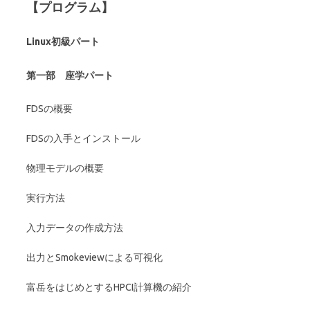
【プログラム】
Linux初級パート
第一部 座学パート
FDSの概要
FDSの入手とインストール
物理モデルの概要
実行方法
入力データの作成方法
出力とSmokeviewによる可視化
富岳をはじめとするHPCI計算機の紹介