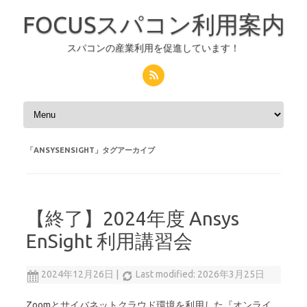
FOCUSスパコン利用案内
スパコンの産業利用を促進しています！
コンテンツへスキップ
「
ANSYSENSIGHT
」タグアーカイブ
【終了】2024年度 Ansys
EnSight 利用講習会
2024年12月26日
|
Last modified: 2026年3月25日
Zoomとサイバネットクラウド環境を利用した『オンライ