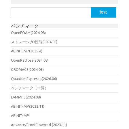
検
索:
ベンチマーク
OpenFOAM(2024.08)
ストレージI/O性能(2024.08)
ABINIT-MP(2025.4)
OpenRadioss(2024.08)
GROMACS(2024.09)
QuantumEspresso(2026.06)
ベンチマーク（一覧）
LAMMPS(2024.08)
ABINIT-MP(2022.11)
ABINIT-MP
Advance/FrontFlow/red (2023.11)