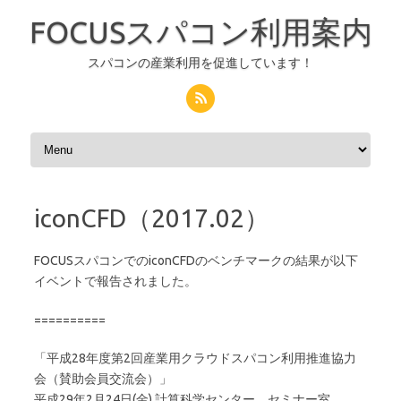
FOCUSスパコン利用案内
スパコンの産業利用を促進しています！
コンテンツへスキップ
iconCFD（2017.02）
FOCUSスパコンでのiconCFDのベンチマークの結果が以下
イベントで報告されました。
==========
「平成28年度第2回産業用クラウドスパコン利用推進協力
会（賛助会員交流会）」
平成29年2月24日(金) 計算科学センター セミナー室