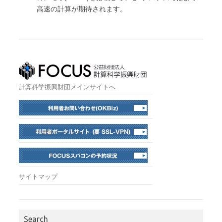
高速の計算が期待されます。
計算科学振興財団メインサイトへ
サイトマップ
Search