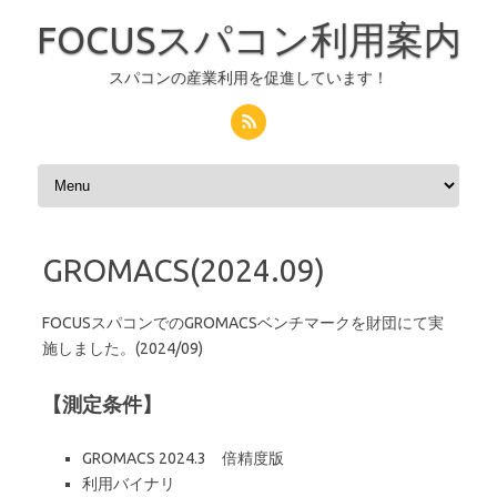
FOCUSスパコン利用案内
スパコンの産業利用を促進しています！
コンテンツへスキップ
GROMACS(2024.09)
FOCUSスパコンでのGROMACSベンチマークを財団にて実
施しました。(2024/09)
【測定条件】
GROMACS 2024.3 倍精度版
利用バイナリ