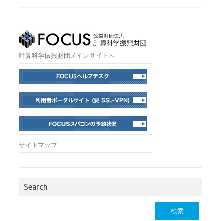
計算科学振興財団メインサイトへ
サイトマップ
Search
検
索: