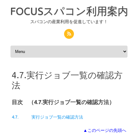
FOCUSスパコン利用案内
スパコンの産業利用を促進しています！
コンテンツへスキップ
4.7.実行ジョブ一覧の確認方
法
目次 （4.7.実行ジョブ一覧の確認方法）
4.7. 実行ジョブ一覧の確認方法
▲このページの先頭へ