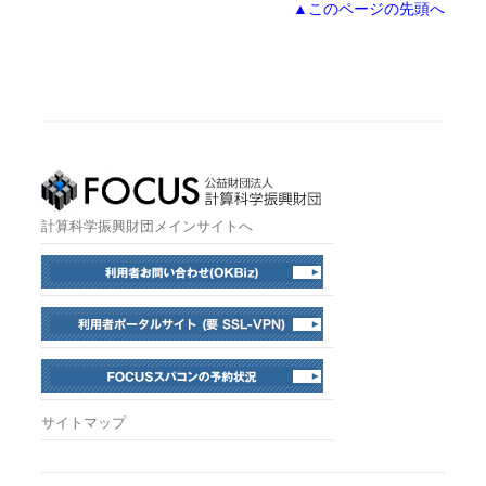
▲このページの先頭へ
計算科学振興財団メインサイトへ
サイトマップ