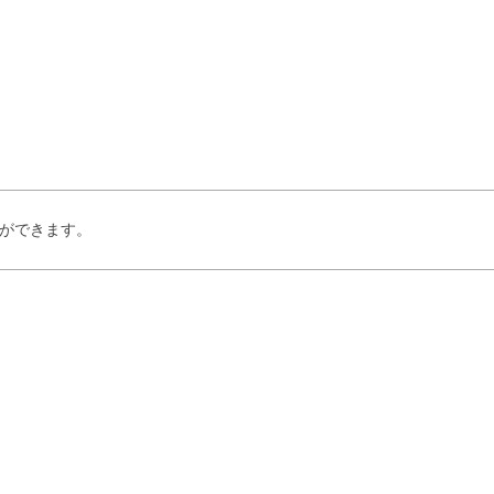
ができます。