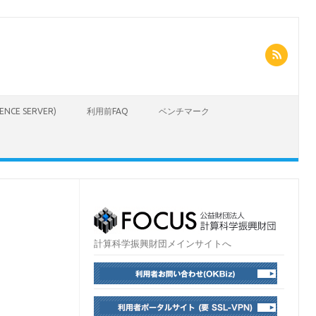
CIENCE SERVER)
利用前FAQ
ベンチマーク
計算科学振興財団メインサイトへ