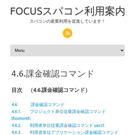
FOCUSスパコン利用案内
スパコンの産業利用を促進しています！
コンテンツへスキップ
4.6.課金確認コマンド
目次 （4.6.課金確認コマンド）
4.6. 課金確認コマンド
4.6.1. プロジェクト単位従量課金確認コマンド
thismonth
4.6.2. 利用者単位従量課金確認コマンド uacct
4.6.3. 利用者単位アプリケーション課金確認コマンド