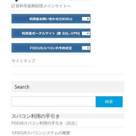
計算科学振興財団メインサイトへ
サイトマップ
Search
検
索:
スパコン利用の手引き
FOCUSスパコン利用の手引き（目次）
1.FOCUSスパコンシステムの概要