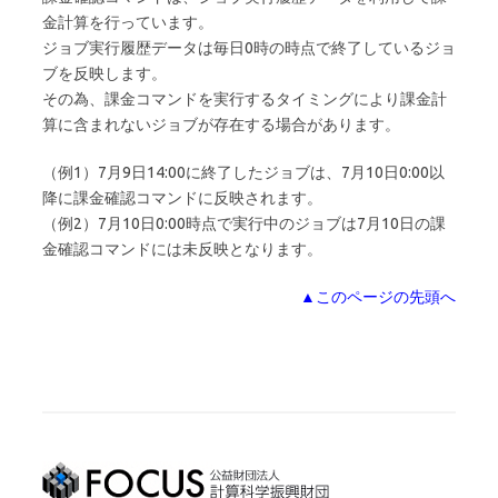
金計算を行っています。
ジョブ実行履歴データは毎日0時の時点で終了しているジョ
ブを反映します。
その為、課金コマンドを実行するタイミングにより課金計
算に含まれないジョブが存在する場合があります。
（例1）7月9日14:00に終了したジョブは、7月10日0:00以
降に課金確認コマンドに反映されます。
（例2）7月10日0:00時点で実行中のジョブは7月10日の課
金確認コマンドには未反映となります。
▲このページの先頭へ