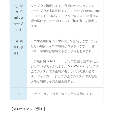
-j ジ
ジョブIDを指定します。必須のオプションです。
ステップIDは省略可能です。 ステップIDは
squeue
ョブ
-s
コマンドで確認することができます。 ※逐次処
ID[.ス
理の場合はステップIDとして「
batch
」を指定し
テップ
ます。
ID]
–o 項
出力する項目をカンマ区切りで指定します。指定
しない場合、全ての項目が表示されます。 一部、
目[,項
FOCUS環境では取得できない項目もあります。
目]...
出力項目例 JobID ジョブに割り当てられた
ジョブIDが表示されます。 MaxVMSize ジョブの
全てのタスクでの仮想メモリサイズの最大値で
す。 MaxRSS ジョブの全てのタスクでの物理
メモリ消費サイズの最大値です。
-e
-o
オプションで指定できる項目を表示します。
【
コマンド例１】
sstat