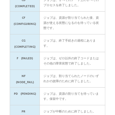
CD
プロセスを終了しました。
(COMPLETED)
ジョブは、資源が割り当てられた後、資
CF
源が使える状態になるのを待っている状
(CONFIGURING)
態です。
ジョブは、終了手続きの過程にありま
CG
す。
(COMPLETING)
ジョブは、ゼロ以外の終了コードまたは
F (FAILED)
その他の障害状態で終了しました。
ジョブは、割り当てられたノードのいず
NF
れかの故障のために終了しました。
(NODE_FAIL)
ジョブは、資源の割り当てを待っていま
PD (PENDING)
す。保留中です。
ジョブが中断のために終了しました。
PR