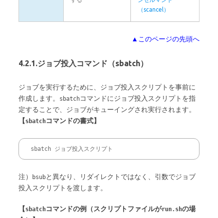
（scancel）
▲このページの先頭へ
4.2.1.ジョブ投入コマンド（sbatch）
ジョブを実行するために、ジョブ投入スクリプトを事前に
作成します。
コマンドにジョブ投入スクリプトを指
sbatch
定することで、ジョブがキューイングされ実行されます。
【
コマンドの書式】
sbatch
sbatch ジョブ投入スクリプト
注）
と異なり、リダイレクトではなく、引数でジョブ
bsub
投入スクリプトを渡します。
【
コマンドの例（スクリプトファイルが
の場
sbatch
run.sh