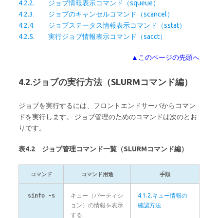
4.2.2. ジョブ情報表示コマンド（squeue）
4.2.3. ジョブのキャンセルコマンド（scancel）
4.2.4. ジョブステータス情報表示コマンド（sstat）
4.2.5. 実行ジョブ情報表示コマンド（sacct）
▲このページの先頭へ
4.2.ジョブの実行方法（SLURMコマンド編）
ジョブを実行するには、フロントエンドサーバからコマン
ドを実行します。 ジョブ管理のためのコマンドは次のとお
りです。
表4.2 ジョブ管理コマンド一覧（SLURMコマンド編）
コマンド
コマンド用途
手順
sinfo -s
キュー（パーティシ
4.1.2.キュー情報の
ョン）の情報を表示
確認方法
する