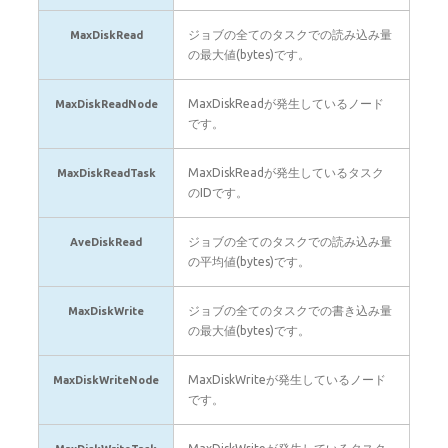
ジョブの全てのタスクでの読み込み量
MaxDiskRead
の最大値(bytes)です。
MaxDiskReadが発生しているノード
MaxDiskReadNode
です。
MaxDiskReadが発生しているタスク
MaxDiskReadTask
のIDです。
ジョブの全てのタスクでの読み込み量
AveDiskRead
の平均値(bytes)です。
ジョブの全てのタスクでの書き込み量
MaxDiskWrite
の最大値(bytes)です。
MaxDiskWriteが発生しているノード
MaxDiskWriteNode
です。