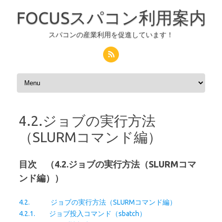
FOCUSスパコン利用案内
スパコンの産業利用を促進しています！
コンテンツへスキップ
4.2.ジョブの実行方法
（SLURMコマンド編）
目次 （4.2.ジョブの実行方法（SLURMコマ
ンド編））
4.2. ジョブの実行方法（SLURMコマンド編）
4.2.1. ジョブ投入コマンド（sbatch）