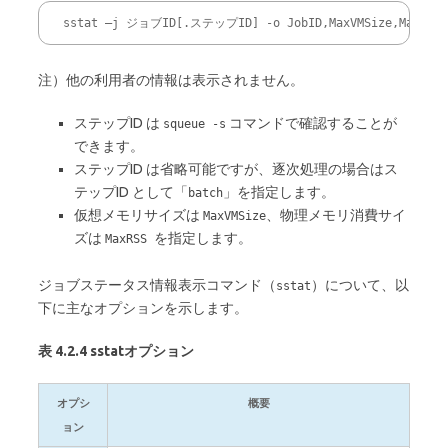
sstat –j ジョブID[.ステップID] -o JobID,MaxVMSize,MaxRSS
注）他の利用者の情報は表示されません。
ステップID は
コマンドで確認することが
squeue -s
できます。
ステップID は省略可能ですが、逐次処理の場合はス
テップID として「
」を指定します。
batch
仮想メモリサイズは
、物理メモリ消費サイ
MaxVMSize
ズは
を指定します。
MaxRSS
ジョブステータス情報表示コマンド（
）について、以
sstat
下に主なオプションを示します。
表 4.2.4 sstatオプション
オプシ
概要
ョン