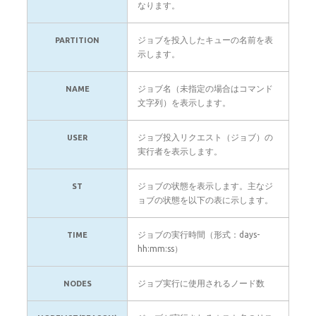
なります。
ジョブを投入したキューの名前を表
PARTITION
示します。
ジョブ名（未指定の場合はコマンド
NAME
文字列）を表示します。
ジョブ投入リクエスト（ジョブ）の
USER
実行者を表示します。
ジョブの状態を表示します。主なジ
ST
ョブの状態を以下の表に示します。
ジョブの実行時間（形式：days-
TIME
hh:mm:ss）
ジョブ実行に使用されるノード数
NODES