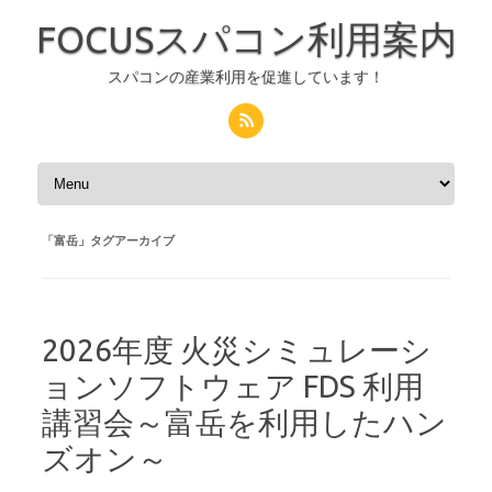
FOCUSスパコン利用案内
スパコンの産業利用を促進しています！
コンテンツへスキップ
「
富岳
」タグアーカイブ
2026年度 火災シミュレーシ
ョンソフトウェア FDS 利用
講習会～富岳を利用したハン
ズオン～