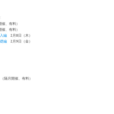
講
開催、有料）
開催、有料）
導入編
2月8日（木）
基礎編
2月9日（金）
）
（隔月開催、有料）