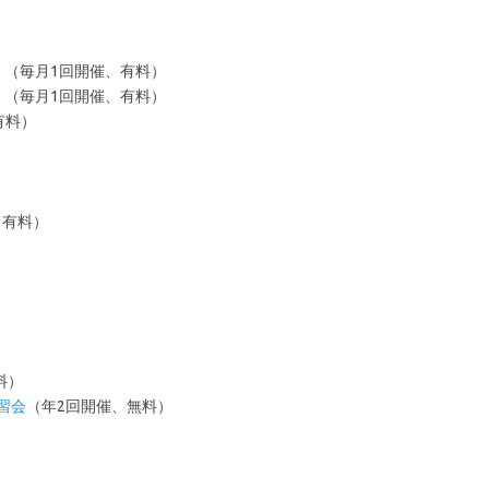
）
（毎月1回開催、有料）
）
（毎月1回開催、有料）
有料）
、有料）
料）
講習会
（年2回開催、無料）