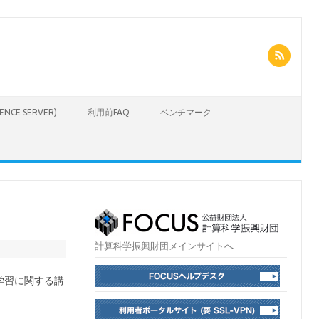
CIENCE SERVER)
利用前FAQ
ベンチマーク
計算科学振興財団メインサイトへ
学習に関する講