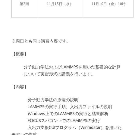
第2回
11月15日（水）
11月10日（金）10時
※両日とも同じ講習内容です。
【概要】
分子動力学法およびLAMMPSを用いた基礎的な計算
について実習形式の講義を行います。
【内容】
分子動力学法の原理の説明
LAMMPSの実行手順、入出力ファイルの説明
Windows上でのLAMMPSの実行と結果解析
FOCUSスパコン上でのLAMMPSの実行
入出力支援GUIプログラム（Winmostar）を用いた
モデルの作成