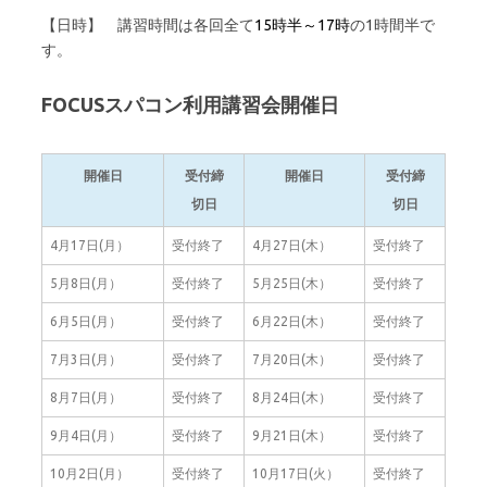
【日時】 講習時間は各回全て
15時半～17時
の1時間半で
す。
FOCUSスパコン利用講習会開催日
開催日
受付締
開催日
受付締
切日
切日
4月17日(月）
受付終了
4月27日(木）
受付終了
5月8日(月）
受付終了
5月25日(木）
受付終了
6月5日(月）
受付終了
6月22日(木）
受付終了
7月3日(月）
受付終了
7月20日(木）
受付終了
8月7日(月）
受付終了
8月24日(木）
受付終了
9月4日(月）
受付終了
9月21日(木）
受付終了
10月2日(月）
受付終了
10月17日(火）
受付終了