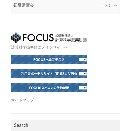
初級講習会
ース）
→
計算科学振興財団メインサイトへ
サイトマップ
Search