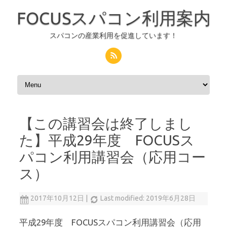
FOCUSスパコン利用案内
スパコンの産業利用を促進しています！
コンテンツへスキップ
【この講習会は終了しまし
た】平成29年度 FOCUSス
パコン利用講習会（応用コー
ス）
2017年10月12日
|
Last modified: 2019年6月28日
平成29年度 FOCUSスパコン利用講習会（応用