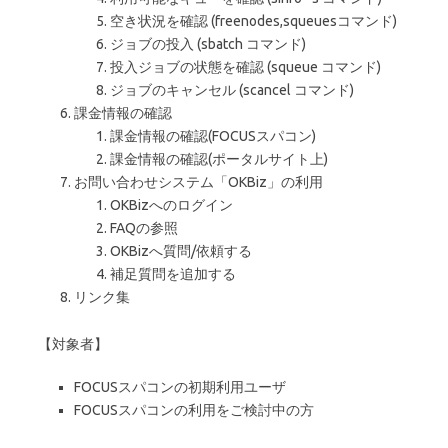
空き状況を確認 (freenodes,squeuesコマンド)
ジョブの投入 (sbatch コマンド)
投入ジョブの状態を確認 (squeue コマンド)
ジョブのキャンセル (scancel コマンド)
課金情報の確認
課金情報の確認(FOCUSスパコン)
課金情報の確認(ポータルサイト上)
お問い合わせシステム「OKBiz」の利用
OKBizへのログイン
FAQの参照
OKBizへ質問/依頼する
補足質問を追加する
リンク集
【対象者】
FOCUSスパコンの初期利用ユーザ
FOCUSスパコンの利用をご検討中の方