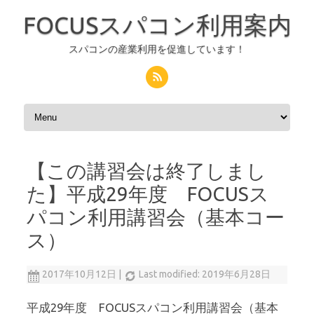
FOCUSスパコン利用案内
スパコンの産業利用を促進しています！
コンテンツへスキップ
【この講習会は終了しまし
た】平成29年度 FOCUSス
パコン利用講習会（基本コー
ス）
2017年10月12日
|
Last modified: 2019年6月28日
平成29年度 FOCUSスパコン利用講習会（基本