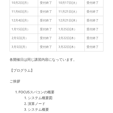
10月2日(月）
受付終了
10月17日(火）
受付終了
11月6日(月）
受付終了
11月21日(火）
受付終了
12月4日(月）
受付終了
12月21日(木）
受付終了
1月15日(月）
受付終了
1月25日(木）
受付終了
2月5日(月）
受付終了
2月22日(木）
受付終了
3月5日(月）
受付終了
3月22日(木）
受付終了
各開催日は同じ講習内容になっています。
【プログラム】
ご挨拶
FOCUSスパコンの概要
システム概要図
演算ノード
システム概要