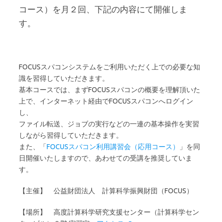
コース）を月２回、下記の内容にて開催しま
す。
FOCUSスパコンシステムをご利用いただく上での必要な知
識を習得していただきます。
基本コースでは、まずFOCUSスパコンの概要を理解頂いた
上で、インターネット経由でFOCUSスパコンへログイン
し、
ファイル転送、ジョブの実行などの一連の基本操作を実習
しながら習得していただきます。
また、「
FOCUSスパコン利用講習会（応用コース）
」を同
日開催いたしますので、あわせての受講を推奨していま
す。
【主催】 公益財団法人 計算科学振興財団（FOCUS）
【場所】 高度計算科学研究支援センター（計算科学セン