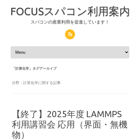
FOCUSスパコン利用案内
スパコンの産業利用を促進しています！
コンテンツへスキップ
「
計算化学
」タグアーカイブ
分野：計算化学に関する記事
【終了】2025年度 LAMMPS
利用講習会 応用（界面・無機
物）