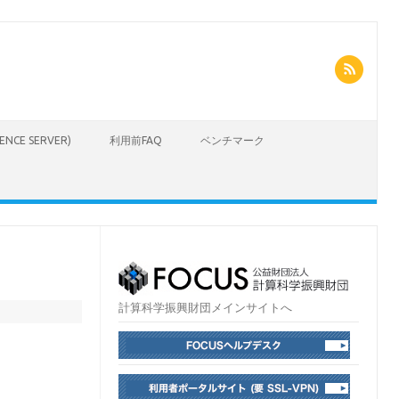
CIENCE SERVER)
利用前FAQ
ベンチマーク
計算科学振興財団メインサイトへ