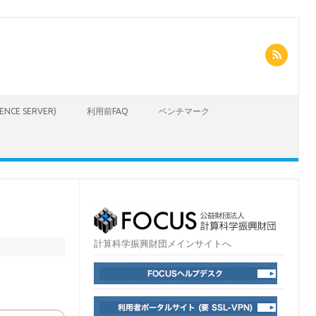
CIENCE SERVER)
利用前FAQ
ベンチマーク
計算科学振興財団メインサイトへ