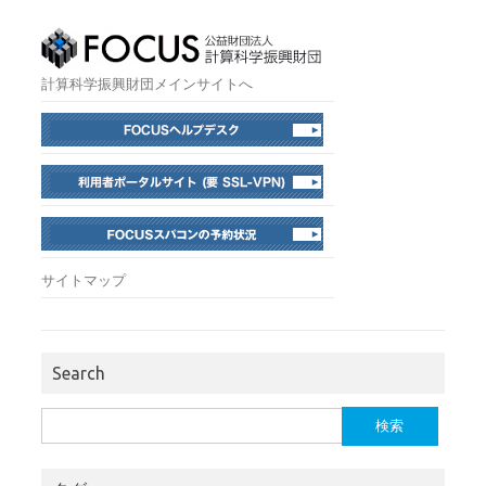
計算科学振興財団メインサイトへ
サイトマップ
Search
検
索: