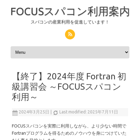
FOCUSスパコン利用案内
スパコンの産業利用を促進しています！
コンテンツへスキップ
【終了】2024年度 Fortran 初
級講習会 ～FOCUSスパコン
利用～
2024年3月25日
|
Last modified: 2025年7月11日
FOCUSスパコンを実際に利用しながら、より少ない時間で
Fortranプログラムを得るためのノウハウを身につけていた