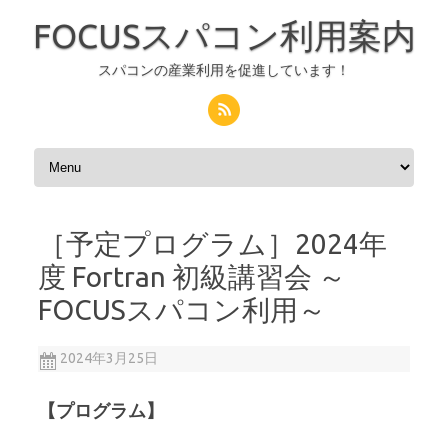
FOCUSスパコン利用案内
スパコンの産業利用を促進しています！
コンテンツへスキップ
［予定プログラム］2024年
度 Fortran 初級講習会 ～
FOCUSスパコン利用～
2024年3月25日
【プログラム】