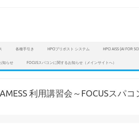
ス
各種手引き
HPCIプリポスト システム
HPCI AISS (AI FOR S
お知らせ
FOCUSスパコンに関するお知らせ（メインサイトへ）
AMESS 利用講習会～FOCUSスパ