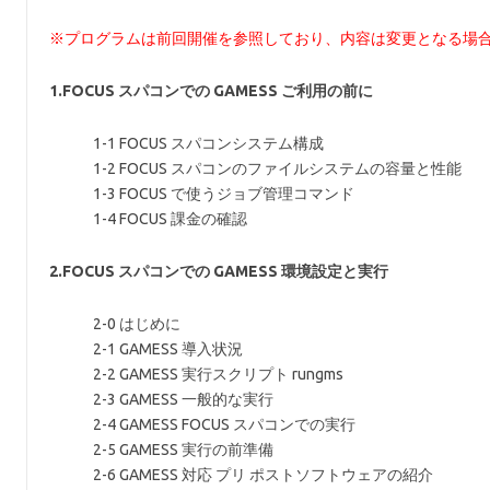
※プログラムは前回開催を参照しており、内容は変更となる場
1.FOCUS スパコンでの GAMESS ご利用の前に
1-1 FOCUS スパコンシステム構成
1-2 FOCUS スパコンのファイルシステムの容量と性能
1-3 FOCUS で使うジョブ管理コマンド
1-4 FOCUS 課金の確認
2.FOCUS スパコンでの GAMESS 環境設定と実行
2-0 はじめに
2-1 GAMESS 導入状況
2-2 GAMESS 実行スクリプト rungms
2-3 GAMESS 一般的な実行
2-4 GAMESS FOCUS スパコンでの実行
2-5 GAMESS 実行の前準備
2-6 GAMESS 対応 プリ ポストソフトウェアの紹介