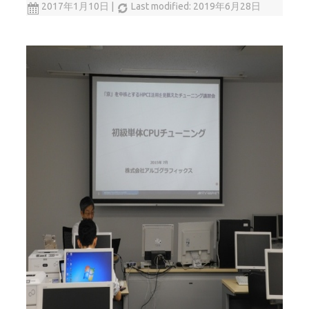
2017年1月10日
|
Last modified: 2019年6月28日