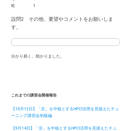
8) 1
設問2 その他、要望やコメントをお願いしま
す。
分かり易く、助かりました。
これまでの講習会開催報告
【10月12日】「京」を中核とするHPCI活用を見据えたチュ
ーニング講習会初級編
【9月14日】「京」を中核とするHPCI活用を見据えたチュ