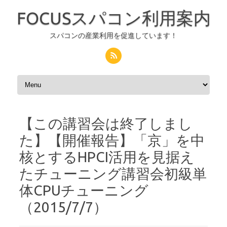
FOCUSスパコン利用案内
スパコンの産業利用を促進しています！
コンテンツへスキップ
【この講習会は終了しまし
た】【開催報告】「京」を中
核とするHPCI活用を見据え
たチューニング講習会初級単
体CPUチューニング
（2015/7/7）