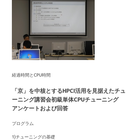
経過時間とCPU時間
「京」を中核とするHPCI活用を見据えたチュ
ーニング講習会初級単体CPUチューニング
アンケートおよび回答
プログラム
1)チューニングの基礎