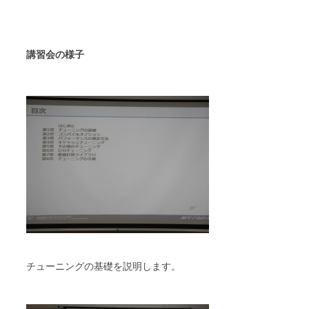
講習会の様子
チューニングの基礎を説明します。