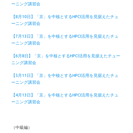
ーニング講習会
【8月10日】「京」を中核とするHPCI活用を見据えたチュ
ーニング講習会
【7月13日】「京」を中核とするHPCI活用を見据えたチュ
ーニング講習会
【6月8日】「京」を中核とするHPCI活用を見据えたチュー
ニング講習会
【5月11日】「京」を中核とするHPCI活用を見据えたチュ
ーニング講習会
【4月13日】「京」を中核とするHPCI活用を見据えたチュ
ーニング講習会
（中級編）