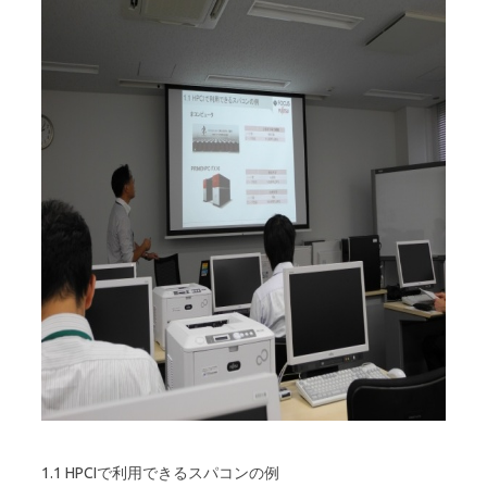
1.1 HPCIで利用できるスパコンの例