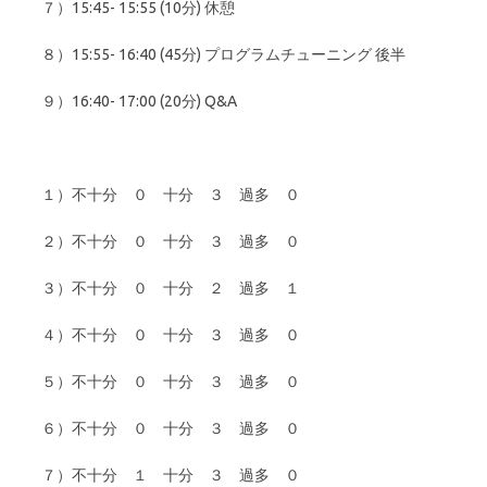
７）15:45- 15:55 (10分) 休憩
８）15:55- 16:40 (45分) プログラムチューニング 後半
９）16:40- 17:00 (20分) Q&A
１）不十分 ０ 十分 ３ 過多 ０
２）不十分 ０ 十分 ３ 過多 ０
３）不十分 ０ 十分 ２ 過多 １
４）不十分 ０ 十分 ３ 過多 ０
５）不十分 ０ 十分 ３ 過多 ０
６）不十分 ０ 十分 ３ 過多 ０
７）不十分 １ 十分 ３ 過多 ０