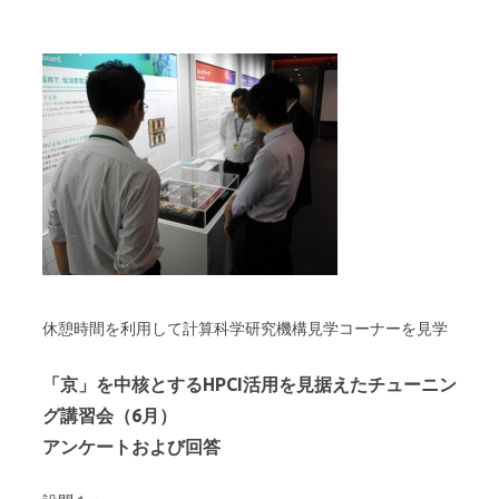
休憩時間を利用して計算科学研究機構見学コーナーを見学
「京」を中核とするHPCI活用を見据えたチューニン
グ講習会（6月）
アンケートおよび回答