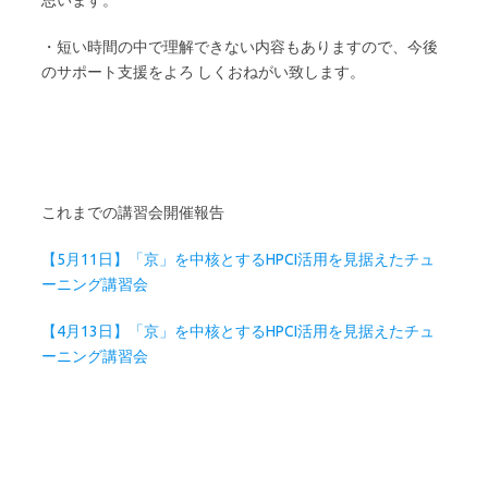
思います。
・短い時間の中で理解できない内容もありますので、今後
のサポート支援をよろ しくおねがい致します。
これまでの講習会開催報告
【5月11日】「京」を中核とするHPCI活用を見据えたチュ
ーニング講習会
【4月13日】「京」を中核とするHPCI活用を見据えたチュ
ーニング講習会