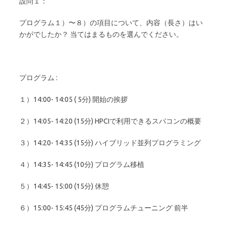
設問１：
プログラム１）〜８）の項目について、内容（長さ）はい
かがでしたか？ 当てはまるものを選んでください。
プログラム :
１）14:00- 14:05 ( 5分) 開始の挨拶
２）14:05- 14:20 (15分) HPCIで利用できるスパコンの概要
３）14:20- 14:35 (15分) ハイブリッド並列プログラミング
４）14:35- 14:45 (10分) プログラム移植
５）14:45- 15:00 (15分) 休憩
６）15:00- 15:45 (45分) プログラムチューニング 前半