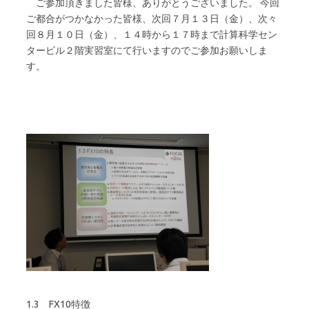
ご参加頂きました皆様、ありがとうございました。 今回
ご都合がつかなかった皆様、次回７月１３日（金）、次々
回８月１０日（金）、１４時から１７時まで計算科学セン
タービル２階実習室にて行いますのでご参加お願いしま
す。
1.3 FX10特徴