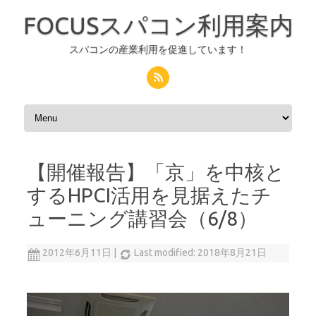
FOCUSスパコン利用案内
スパコンの産業利用を促進しています！
コンテンツへスキップ
【開催報告】「京」を中核と
するHPCI活用を見据えたチ
ューニング講習会（6/8）
2012年6月11日
|
Last modified: 2018年8月21日