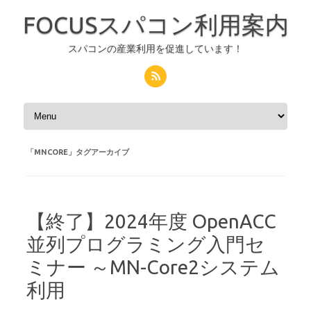
FOCUSスパコン利用案内
スパコンの産業利用を促進しています！
コンテンツへスキップ
「
MNCORE
」タグアーカイブ
【終了】2024年度 OpenACC
並列プログラミング入門セ
ミナー ～MN-Core2システム
利用