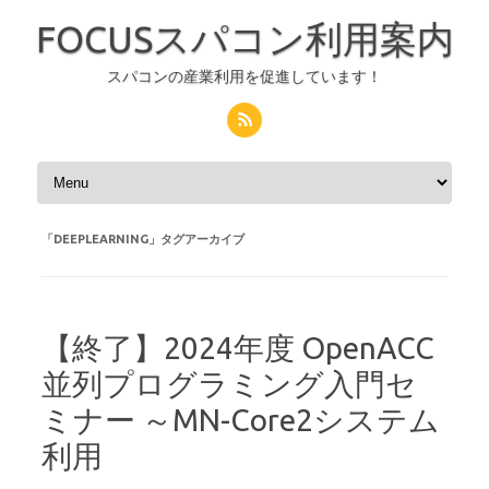
FOCUSスパコン利用案内
スパコンの産業利用を促進しています！
コンテンツへスキップ
「
DEEPLEARNING
」タグアーカイブ
【終了】2024年度 OpenACC
並列プログラミング入門セ
ミナー ～MN-Core2システム
利用