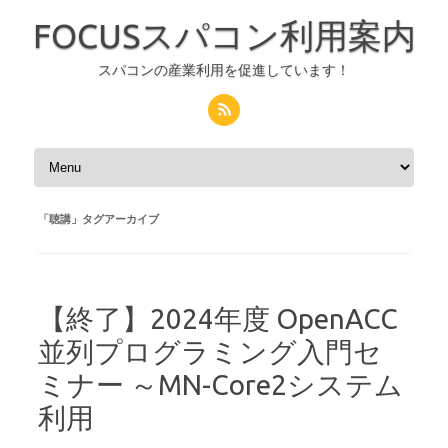
FOCUSスパコン利用案内
スパコンの産業利用を促進しています！
コンテンツへスキップ
「
聴講
」タグアーカイブ
【終了】2024年度 OpenACC
並列プログラミング入門セ
ミナー ～MN-Core2システム
利用