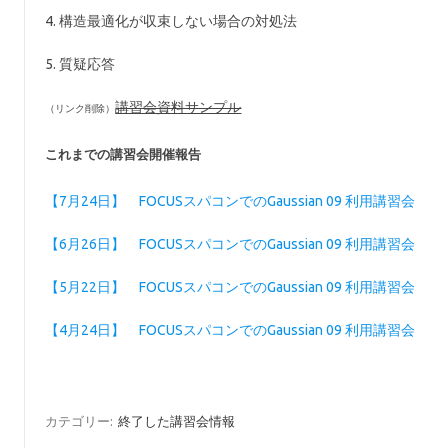
4. 構造最適化が収束しない場合の対処法
5. 質疑応答
講習会資料サンプル
これまでの講習会開催報告
【7月24日】 FOCUSスパコンでのGaussian 09 利用講習会
【6月26日】 FOCUSスパコンでのGaussian 09 利用講習会
【5月22日】 FOCUSスパコンでのGaussian 09 利用講習会
【4月24日】 FOCUSスパコンでのGaussian 09 利用講習会
カテゴリー:
終了した講習会情報