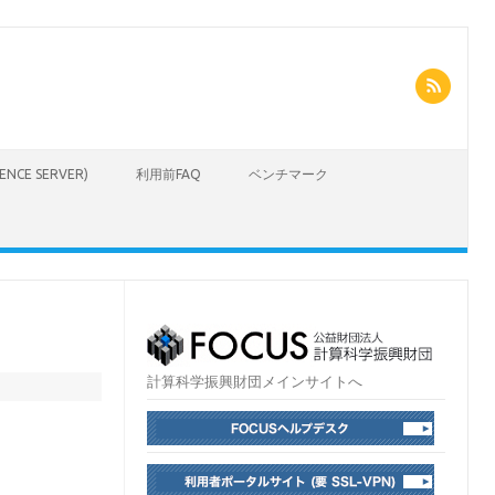
CIENCE SERVER)
利用前FAQ
ベンチマーク
計算科学振興財団メインサイトへ