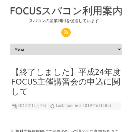
FOCUSスパコン利用案内
スパコンの産業利用を促進しています！
コンテンツへスキップ
【終了しました】平成24年度
FOCUS主催講習会の申込に関
して
2012年12月4日
|
Last modified: 2019年6月28日
計算科学振興財団にて開催の以下の講習会に参加を希望さ