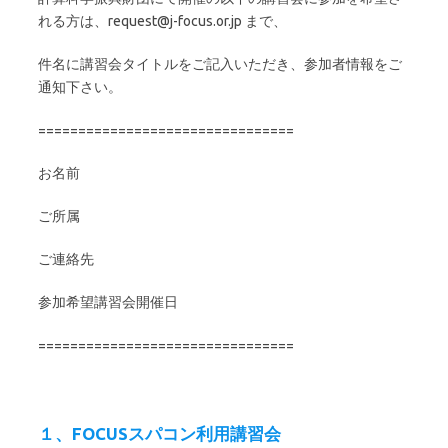
れる方は、request@j-focus.or.jp まで、
件名に講習会タイトルをご記入いただき、参加者情報をご
通知下さい。
================================
お名前
ご所属
ご連絡先
参加希望講習会開催日
================================
１、FOCUSスパコン利用講習会