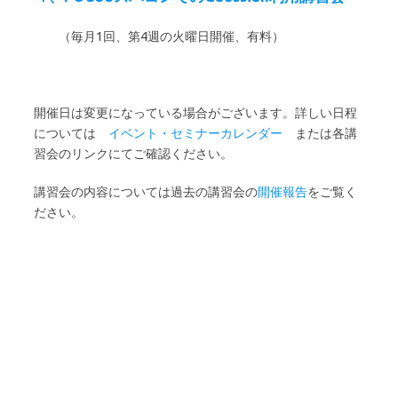
（毎月1回、第4週の火曜日開催、有料）
開催日は変更になっている場合がございます。詳しい日程
については
イベント・セミナーカレンダー
または各講
習会のリンクにてご確認ください。
講習会の内容については過去の講習会の
開催報告
をご覧く
ださい。