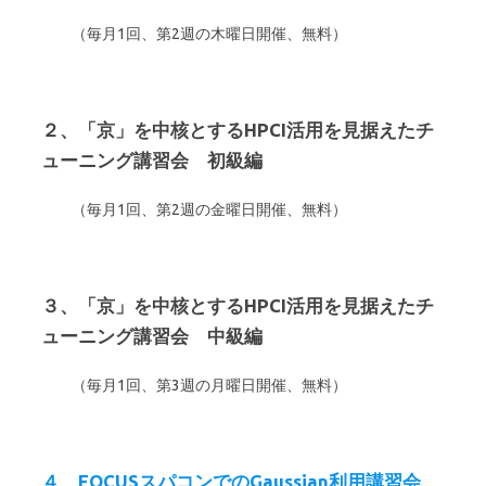
（毎月1回、第2週の木曜日開催、無料）
２、「京」を中核とするHPCI活用を見据えたチ
ューニング講習会 初級編
（毎月1回、第2週の金曜日開催、無料）
３、「京」を中核とするHPCI活用を見据えたチ
ューニング講習会 中級編
（毎月1回、第3週の月曜日開催、無料）
４、FOCUSスパコンでのGaussian利用講習会