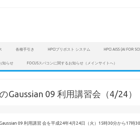
ス
各種手引き
HPCIプリポスト システム
HPCI AISS (AI FOR S
お知らせ
FOCUSスパコンに関するお知らせ（メインサイトへ）
ussian 09 利用講習会（4/24）
ssian 09 利用講習 会を平成24年4月24日（火）15時30分から17時