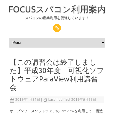
FOCUSスパコン利用案内
スパコンの産業利用を促進しています！
コンテンツへスキップ
【この講習会は終了しまし
た】平成30年度 可視化ソフ
トウェアParaView利用講習
会
2018年1月31日
|
Last modified: 2019年6月28日
オープンソースソフトウェアのParaViewを利用して、構造