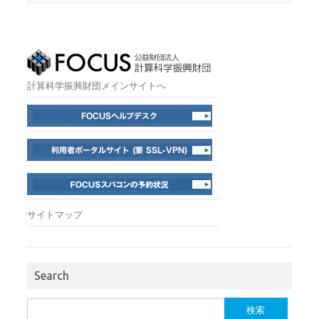
計算科学振興財団メインサイトへ
サイトマップ
Search
検