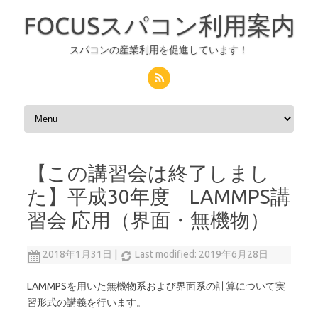
FOCUSスパコン利用案内
スパコンの産業利用を促進しています！
コンテンツへスキップ
【この講習会は終了しまし
た】平成30年度 LAMMPS講
習会 応用（界面・無機物）
2018年1月31日
|
Last modified: 2019年6月28日
LAMMPSを用いた無機物系および界面系の計算について実
習形式の講義を行います。