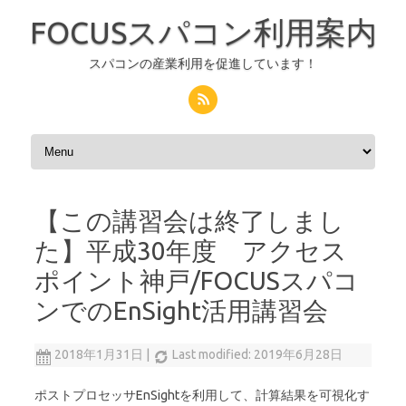
FOCUSスパコン利用案内
スパコンの産業利用を促進しています！
コンテンツへスキップ
【この講習会は終了しまし
た】平成30年度 アクセス
ポイント神戸/FOCUSスパコ
ンでのEnSight活用講習会
2018年1月31日
|
Last modified: 2019年6月28日
ポストプロセッサEnSightを利用して、計算結果を可視化す