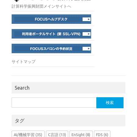
計算科学振興財団メインサイトへ
サイトマップ
Search
検
索:
タグ
AI/機械学習
(35)
C言語
(13)
EnSight
(8)
FDS
(6)