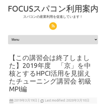
FOCUSスパコン利用案内
スパコンの産業利用を促進しています！
コンテンツへスキップ
【この講習会は終了しまし
た】2019年度 「京」を中
核とするHPCI活用を見据え
たチューニング講習会 初級
MPI編
2019年3月19日
|
Last modified: 2020年3月10日