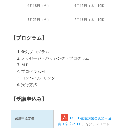
6月18日（火）
6月13日（木）10時
7月23日（火）
7月18日（木）10時
【プログラム】
並列プログラム
メッセージ・パッシング・プログラム
ＭＰＩ
プログラム例
コンパイル･リンク
実行方法
【受講申込み】
「
FOCUS主催講習会受講申込
受講申込方法
書（様式26-1）
」をダウンロード