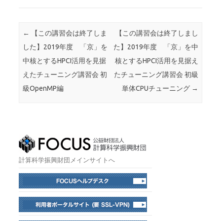
投稿ナビゲーション
←
【この講習会は終了しま
【この講習会は終了しまし
した】2019年度 「京」を
た】2019年度 「京」を中
中核とするHPCI活用を見据
核とするHPCI活用を見据え
えたチューニング講習会 初
たチューニング講習会 初級
級OpenMP編
単体CPUチューニング
→
計算科学振興財団メインサイトへ