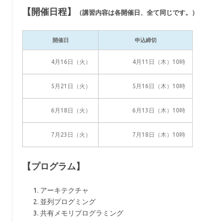
【開催日程】
（講習内容は各開催日、全て同じです。）
開催日
申込締切
4月16日（火）
4月11日（木）10時
5月21日（火）
5月16日（木）10時
6月18日（火）
6月13日（木）10時
7月23日（火）
7月18日（木）10時
【プログラム】
アーキテクチャ
並列プログミング
共有メモリプログラミング