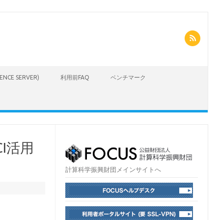
CIENCE SERVER)
利用前FAQ
ベンチマーク
I活用
計算科学振興財団メインサイトへ