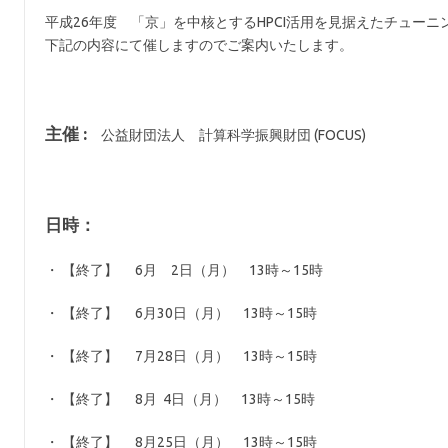
平成26年度 「京」を中核とするHPCI活用を見据えたチュー
下記の内容にて催しますのでご案内いたします。
主催 :
公益財団法人 計算科学振興財団 (FOCUS)
日時：
・ 【終了】 6月 2日（月） 13時～15時
・ 【終了】 6月30日（月） 13時～15時
・ 【終了】 7月28日（月） 13時～15時
・ 【終了】 8月 4日（月） 13時～15時
・ 【終了】 8月25日（月） 13時～15時