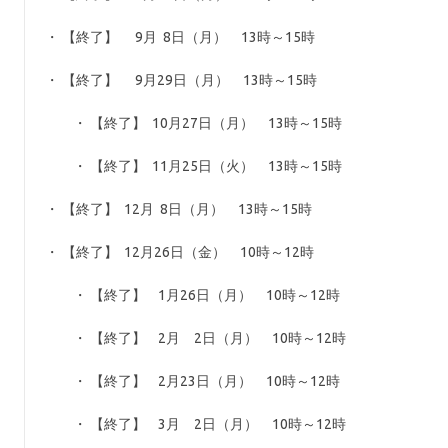
・ 【終了】 9月 8日（月） 13時～15時
・ 【終了】 9月29日（月） 13時～15時
・ 【終了】 10月27日（月） 13時～15時
・ 【終了】 11月25日（火） 13時～15時
・ 【終了】
12月 8日（月） 13時～15時
・ 【終了】
12月26日（金） 10時～12時
・ 【終了】 1月26日（月） 10時～12時
・ 【終了】 2月 2日（月） 10時～12時
・ 【終了】 2月23日（月） 10時～12時
・ 【終了】 3月 2日（月） 10時～12時