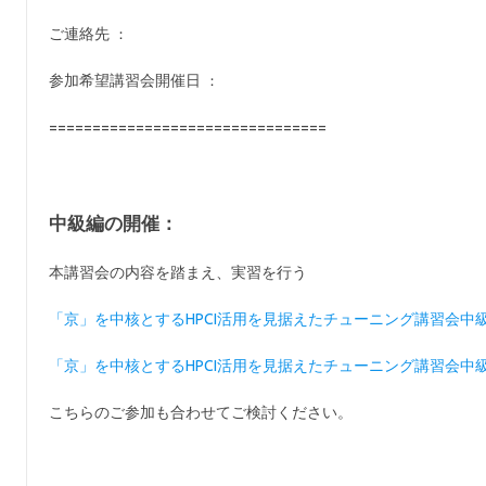
ご連絡先
：
参加希望講習会開催日
：
================================
中級編の開催：
本講習会の内容を踏まえ、実習を行う
「京」を中核とするHPCI活用を見据えたチューニング講習会中
「京」を中核とするHPCI活用を見据えたチューニング講習会中
こちらのご参加も合わせてご検討ください。