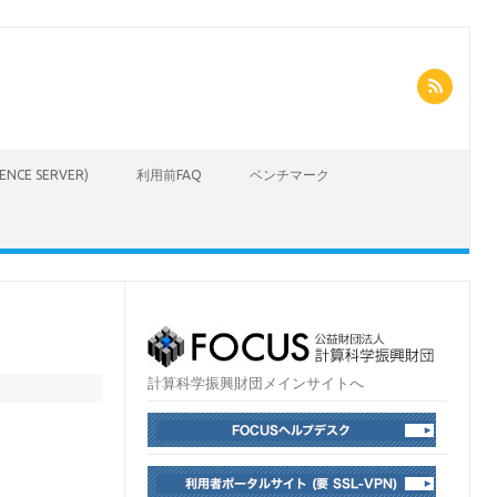
CIENCE SERVER)
利用前FAQ
ベンチマーク
計算科学振興財団メインサイトへ