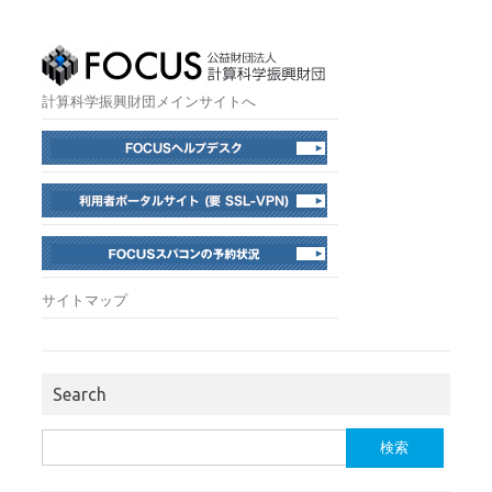
計算科学振興財団メインサイトへ
サイトマップ
Search
検
索: