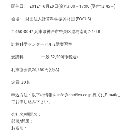
開催日 : 2012年6月29日(金)13:00～17:00 (受付12:45～)
会場 : 財団法人計算科学振興財団 (FOCUS)
〒650-0047 兵庫県神戸市中央区港島南町7-1-28
計算科学センタービル 2階実習室
受講料: 一般 52,500円(税込)
利推協会員26,250円(税込)
定員: 20名
申込方法：以下の情報を info@conflex.co.jp 宛てにE-mailに
てお申し込み下さい。
会社名/機関名：
部署/所属：
お名前：