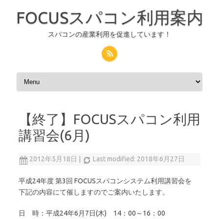
FOCUSスパコン利用案内
スパコンの産業利用を促進しています！
コンテンツへスキップ
【終了】FOCUSスパコン利用
講習会(6月)
2012年5月18日
|
Last modified: 2018年6月27日
平成24年度 第3回 FOCUSスパコンシステム利用講習会を
下記の内容にて催しますのでご案内いたします。
日 時：平成24年6月7日(木) 14：00～16：00