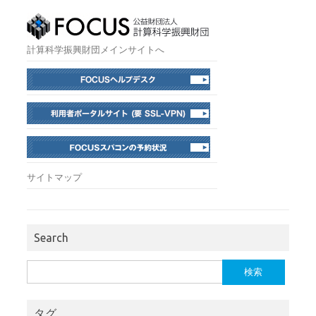
計算科学振興財団メインサイトへ
サイトマップ
Search
検
索:
タグ