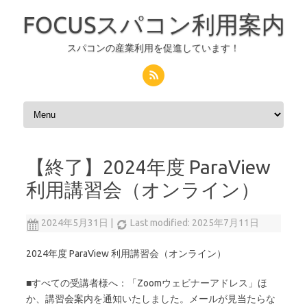
FOCUSスパコン利用案内
スパコンの産業利用を促進しています！
コンテンツへスキップ
【終了】2024年度 ParaView
利用講習会（オンライン）
2024年5月31日
|
Last modified: 2025年7月11日
2024年度 ParaView 利用講習会（オンライン）
■すべての受講者様へ：「Zoomウェビナーアドレス」ほ
か、講習会案内を通知いたしました。メールが見当たらな