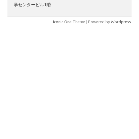
学センタービル1階
Iconic One
Theme | Powered by
Wordpress