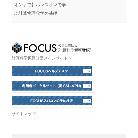
オンまで】ハンズオンで学
ぶ計算物理化学の基礎
計算科学振興財団メインサイトへ
サイトマップ