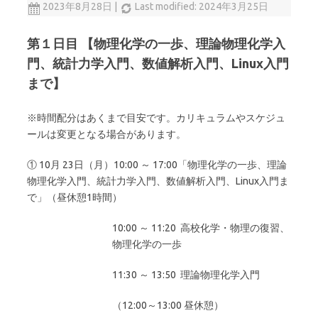
2023年8月28日
|
Last modified: 2024年3月25日
第１日目 【物理化学の一歩、理論物理化学入
門、統計力学入門、数値解析入門、Linux入門
まで】
※時間配分はあくまで目安です。カリキュラムやスケジュ
ールは変更となる場合があります。
① 10月 23日（月）10:00 ～ 17:00「物理化学の一歩、理論
物理化学入門、統計力学入門、数値解析入門、Linux入門ま
で」（昼休憩1時間）
10:00 ～ 11:20 高校化学・物理の復習、
物理化学の一歩
11:30 ～ 13:50 理論物理化学入門
（12:00～13:00 昼休憩）