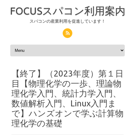
FOCUSスパコン利用案内
スパコンの産業利用を促進しています！
コンテンツへスキップ
【終了】（2023年度）第１日
目【物理化学の一歩、理論物
理化学入門、統計力学入門、
数値解析入門、Linux入門ま
で】ハンズオンで学ぶ計算物
理化学の基礎