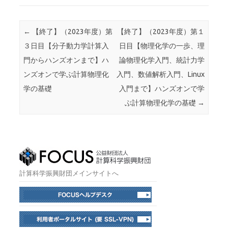
投稿ナビゲーション
←
【終了】（2023年度）第
【終了】（2023年度）第１
３日目【分子動力学計算入
日目【物理化学の一歩、理
門からハンズオンまで】ハ
論物理化学入門、統計力学
ンズオンで学ぶ計算物理化
入門、数値解析入門、Linux
学の基礎
入門まで】ハンズオンで学
ぶ計算物理化学の基礎
→
計算科学振興財団メインサイトへ